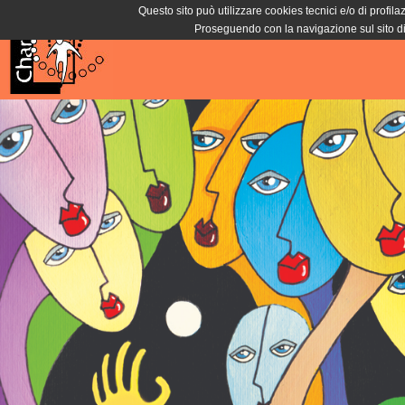
Questo sito può utilizzare cookies tecnici e/o di profila
Proseguendo con la navigazione sul sito di