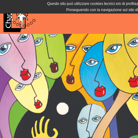
Questo sito può utilizzare cookies tecnici e/o di profila
Proseguendo con la navigazione sul sito di