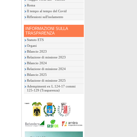
Roma
Il tempo al tempo del Covid
Riflessioni sull'isolamento
INFORMAZIONI SULLA
TRASPARENZA
Statuto ETS
Organi
Bilancio 2023
Relazione di missione 2023
Bilancio 2024
Relazione di missione 2024
Bilancio 2025
Relazione di missione 2025
Adempimenti ex L.124-17 commi
125-129 (Trasparenza)