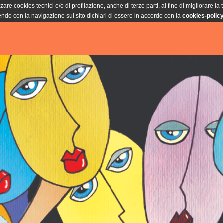
zare cookies tecnici e/o di profilazione, anche di terze parti, al fine di migliorare la
do con la navigazione sul sito dichiari di essere in accordo con la
cookies-polic