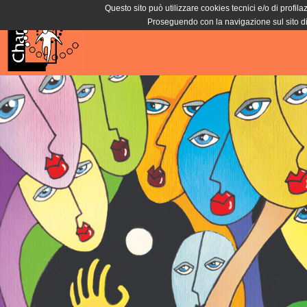
Questo sito può utilizzare cookies tecnici e/o di profila
Proseguendo con la navigazione sul sito di