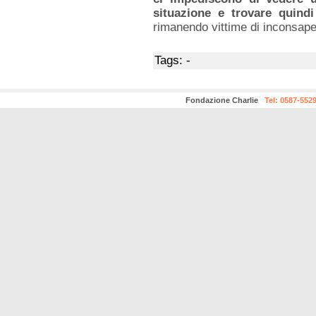
situazione e trovare quindi
rimanendo vittime di inconsape
Tags: -
Fondazione Charlie
Tel: 0587-552