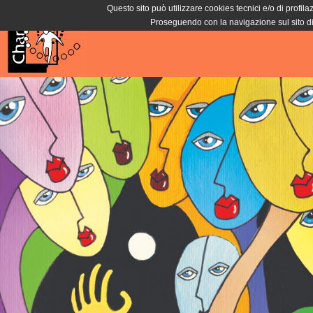
Questo sito può utilizzare cookies tecnici e/o di profila
Proseguendo con la navigazione sul sito di