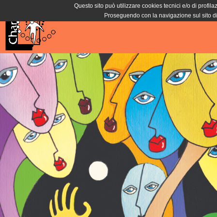
Questo sito può utilizzare cookies tecnici e/o di profila
Proseguendo con la navigazione sul sito di