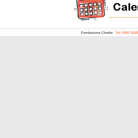
Fondazione Charlie
Tel: 0587-552